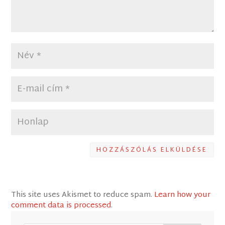
HOZZÁSZÓLÁS ELKÜLDÉSE
This site uses Akismet to reduce spam.
Learn how your
comment data is processed
.