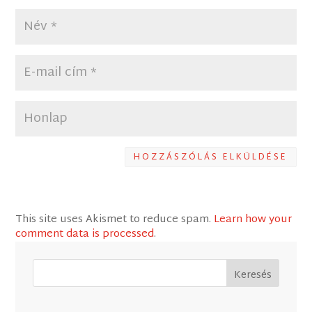
HOZZÁSZÓLÁS ELKÜLDÉSE
This site uses Akismet to reduce spam.
Learn how your
comment data is processed
.