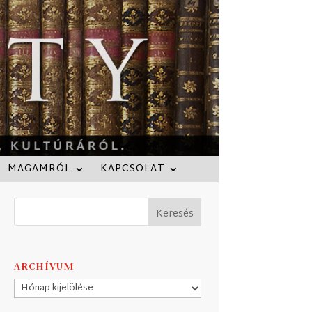
MAGAMRÓL
KAPCSOLAT
ARCHÍVUM
Archívum