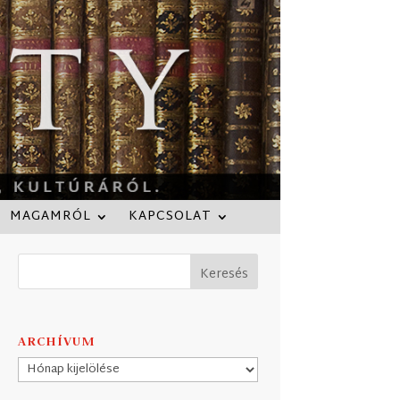
MAGAMRÓL
KAPCSOLAT
ARCHÍVUM
Archívum