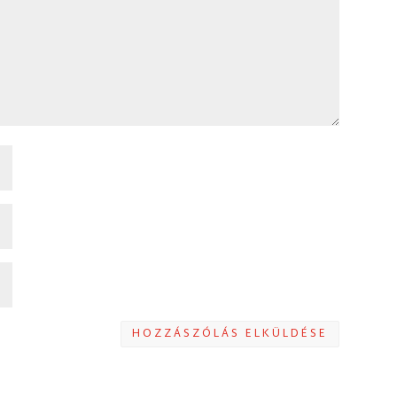
HOZZÁSZÓLÁS ELKÜLDÉSE