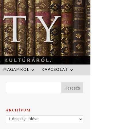
MAGAMRÓL
KAPCSOLAT
ARCHÍVUM
Archívum