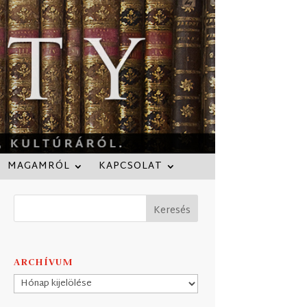
MAGAMRÓL
KAPCSOLAT
ARCHÍVUM
Archívum