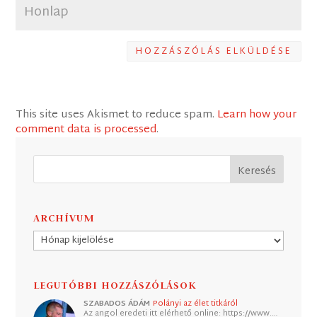
HOZZÁSZÓLÁS ELKÜLDÉSE
This site uses Akismet to reduce spam.
Learn how your
comment data is processed
.
ARCHÍVUM
Archívum
LEGUTÓBBI HOZZÁSZÓLÁSOK
SZABADOS ÁDÁM
Polányi az élet titkáról
Az angol eredeti itt elérhető online: https://www.…