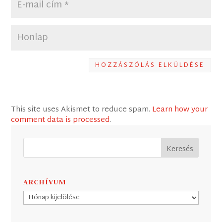
HOZZÁSZÓLÁS ELKÜLDÉSE
This site uses Akismet to reduce spam.
Learn how your
comment data is processed
.
ARCHÍVUM
Archívum