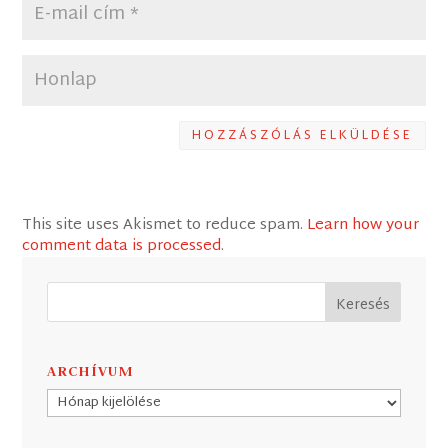
HOZZÁSZÓLÁS ELKÜLDÉSE
This site uses Akismet to reduce spam.
Learn how your
comment data is processed
.
ARCHÍVUM
Archívum