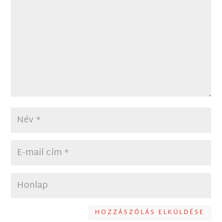
HOZZÁSZÓLÁS ELKÜLDÉSE