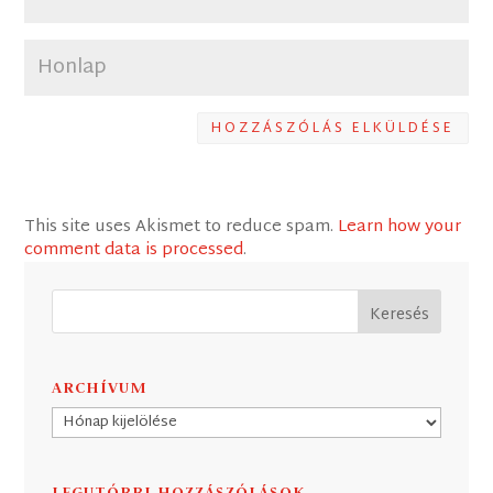
HOZZÁSZÓLÁS ELKÜLDÉSE
This site uses Akismet to reduce spam.
Learn how your
comment data is processed
.
ARCHÍVUM
Archívum
LEGUTÓBBI HOZZÁSZÓLÁSOK