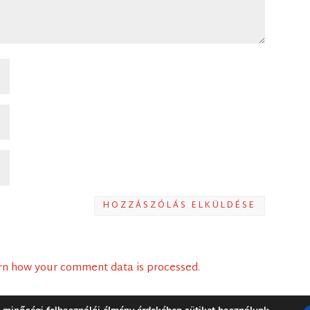
HOZZÁSZÓLÁS ELKÜLDÉSE
rn how your comment data is processed
.