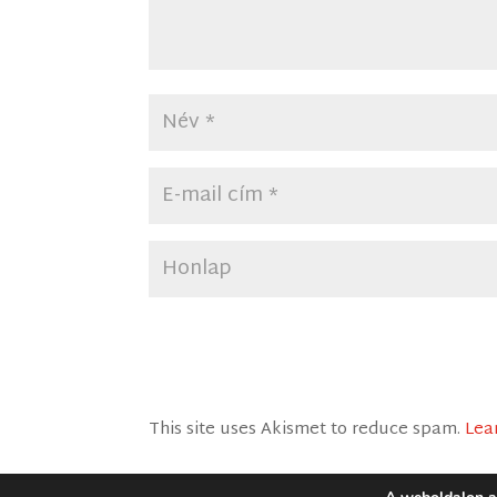
This site uses Akismet to reduce spam.
Lea