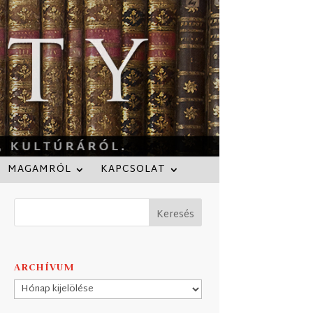
MAGAMRÓL
KAPCSOLAT
ARCHÍVUM
Archívum