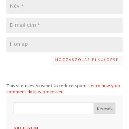
HOZZÁSZÓLÁS ELKÜLDÉSE
This site uses Akismet to reduce spam.
Learn how your
comment data is processed
.
ARCHÍVUM