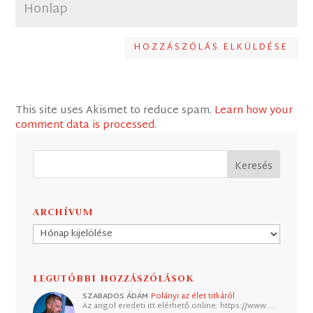
HOZZÁSZÓLÁS ELKÜLDÉSE
This site uses Akismet to reduce spam.
Learn how your
comment data is processed
.
ARCHÍVUM
Archívum
LEGUTÓBBI HOZZÁSZÓLÁSOK
SZABADOS ÁDÁM
Polányi az élet titkáról
Az angol eredeti itt elérhető online: https://www.…