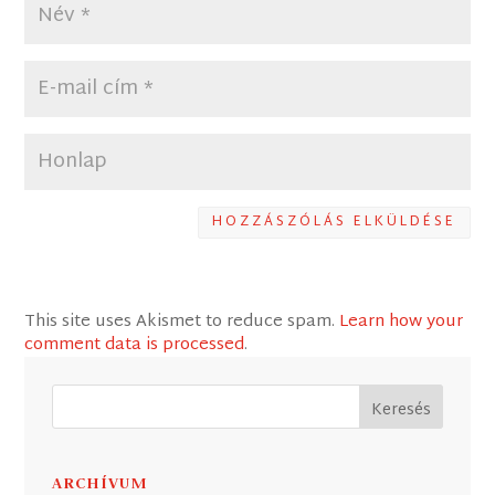
HOZZÁSZÓLÁS ELKÜLDÉSE
This site uses Akismet to reduce spam.
Learn how your
comment data is processed
.
ARCHÍVUM