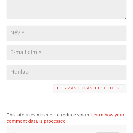
HOZZÁSZÓLÁS ELKÜLDÉSE
This site uses Akismet to reduce spam.
Learn how your
comment data is processed
.