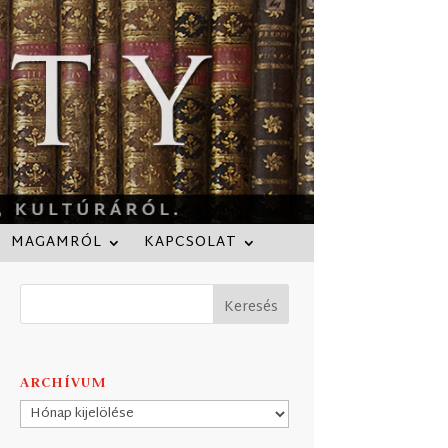
MAGAMRÓL
KAPCSOLAT
ARCHÍVUM
Archívum