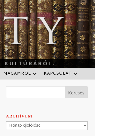
MAGAMRÓL
KAPCSOLAT
ARCHÍVUM
Archívum