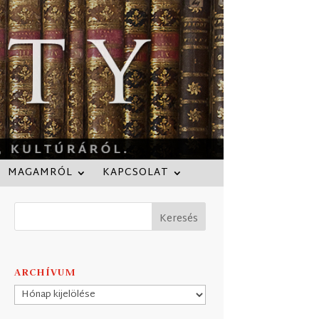
MAGAMRÓL
KAPCSOLAT
ARCHÍVUM
Archívum