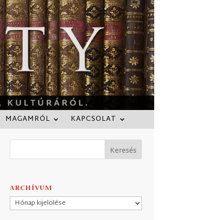
MAGAMRÓL
KAPCSOLAT
ARCHÍVUM
Archívum