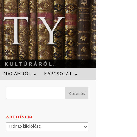
MAGAMRÓL
KAPCSOLAT
ARCHÍVUM
Archívum