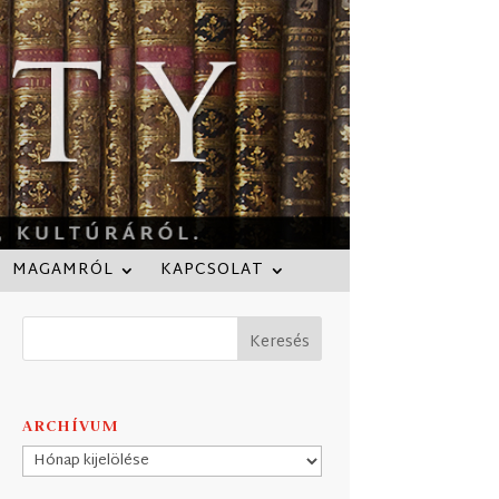
MAGAMRÓL
KAPCSOLAT
ARCHÍVUM
Archívum