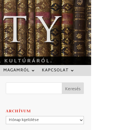
MAGAMRÓL
KAPCSOLAT
ARCHÍVUM
Archívum