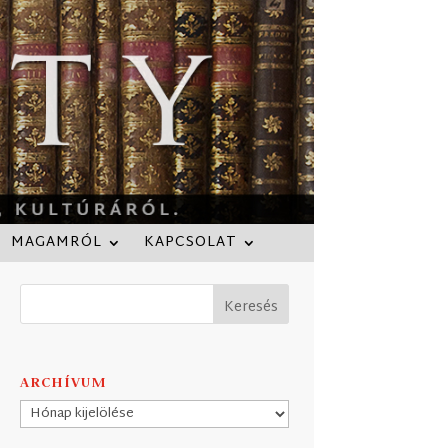
MAGAMRÓL
KAPCSOLAT
ARCHÍVUM
Archívum