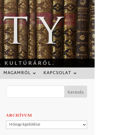
MAGAMRÓL
KAPCSOLAT
ARCHÍVUM
Archívum