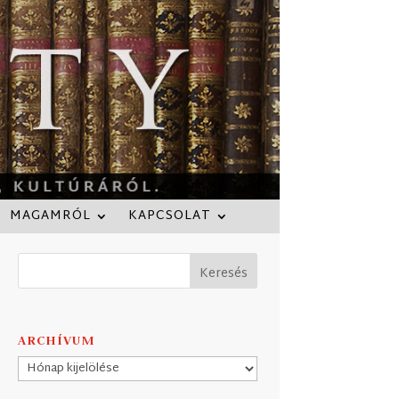
MAGAMRÓL
KAPCSOLAT
ARCHÍVUM
Archívum