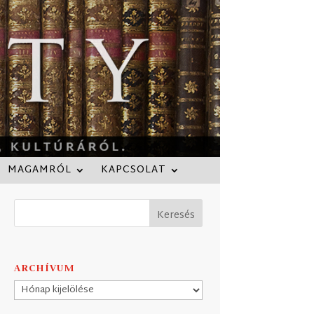
MAGAMRÓL
KAPCSOLAT
ARCHÍVUM
Archívum