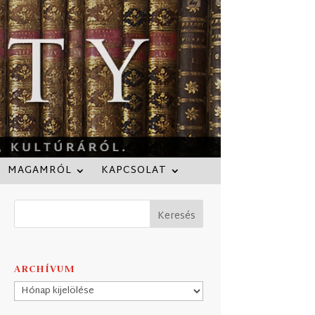
MAGAMRÓL
KAPCSOLAT
ARCHÍVUM
Archívum