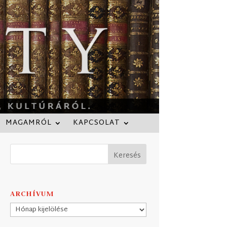
MAGAMRÓL
KAPCSOLAT
ARCHÍVUM
Archívum