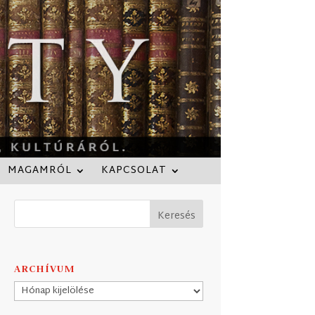
MAGAMRÓL
KAPCSOLAT
ARCHÍVUM
Archívum