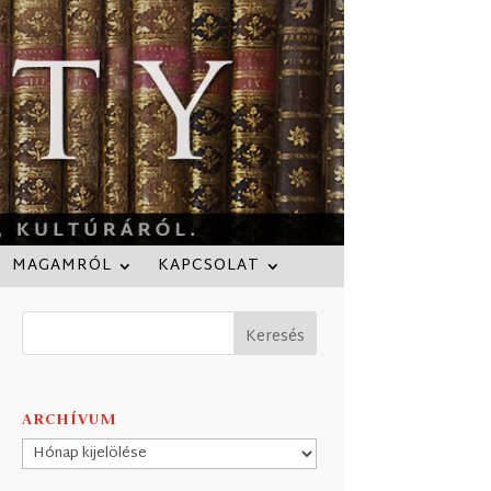
MAGAMRÓL
KAPCSOLAT
ARCHÍVUM
Archívum