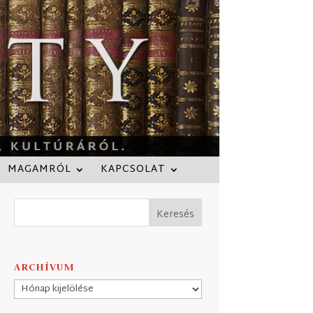
MAGAMRÓL
KAPCSOLAT
ARCHÍVUM
Archívum