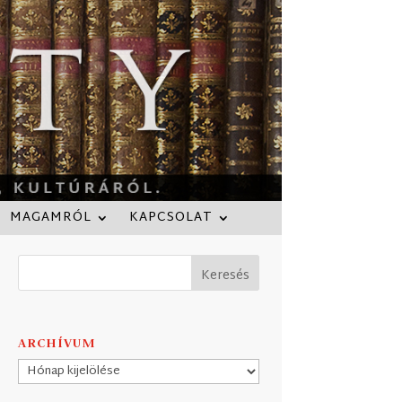
MAGAMRÓL
KAPCSOLAT
ARCHÍVUM
Archívum