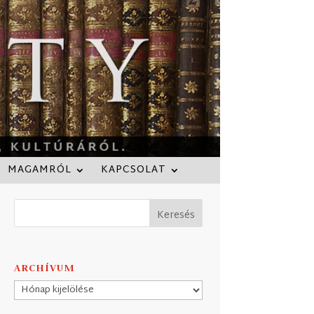
MAGAMRÓL
KAPCSOLAT
ARCHÍVUM
Archívum