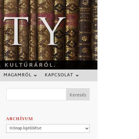
MAGAMRÓL
KAPCSOLAT
ARCHÍVUM
Archívum