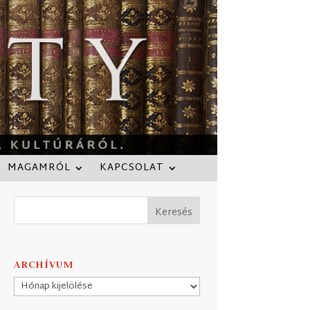
MAGAMRÓL
KAPCSOLAT
ARCHÍVUM
Archívum