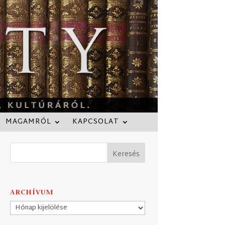
MAGAMRÓL
KAPCSOLAT
ARCHÍVUM
Archívum