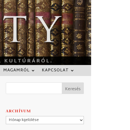
MAGAMRÓL
KAPCSOLAT
ARCHÍVUM
Archívum