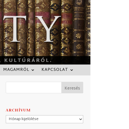
MAGAMRÓL
KAPCSOLAT
ARCHÍVUM
Archívum