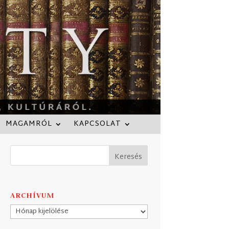
MAGAMRÓL
KAPCSOLAT
ARCHÍVUM
Archívum