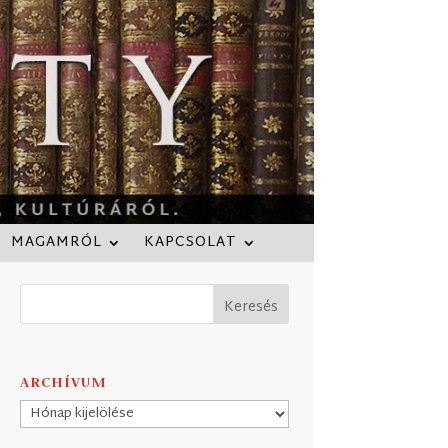
MAGAMRÓL
KAPCSOLAT
ARCHÍVUM
Archívum