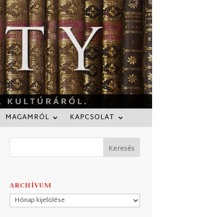
MAGAMRÓL
KAPCSOLAT
ARCHÍVUM
Archívum