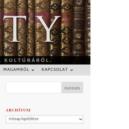
MAGAMRÓL
KAPCSOLAT
ARCHÍVUM
Archívum