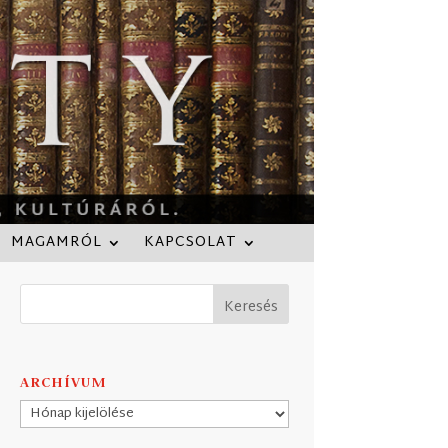
MAGAMRÓL
KAPCSOLAT
ARCHÍVUM
Archívum