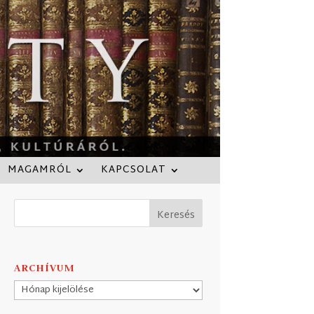
MAGAMRÓL
KAPCSOLAT
ARCHÍVUM
Archívum