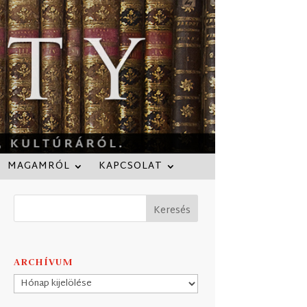
MAGAMRÓL
KAPCSOLAT
ARCHÍVUM
Archívum