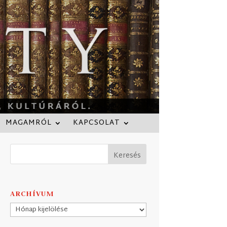
MAGAMRÓL
KAPCSOLAT
ARCHÍVUM
Archívum