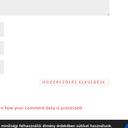
HOZZÁSZÓLÁS ELKÜLDÉSE
rn how your comment data is processed
.
 minőségi felhasználói élmény érdekében sütiket használunk.