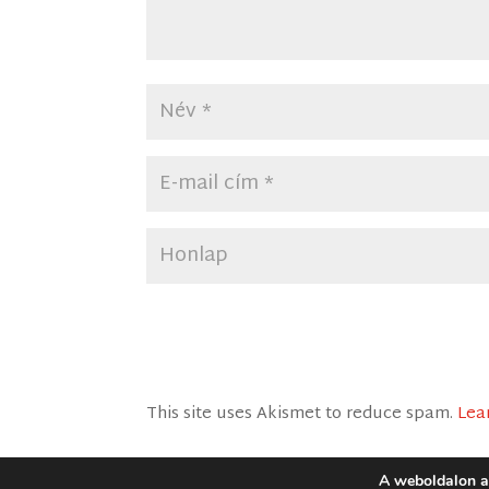
This site uses Akismet to reduce spam.
Lea
A weboldalon a