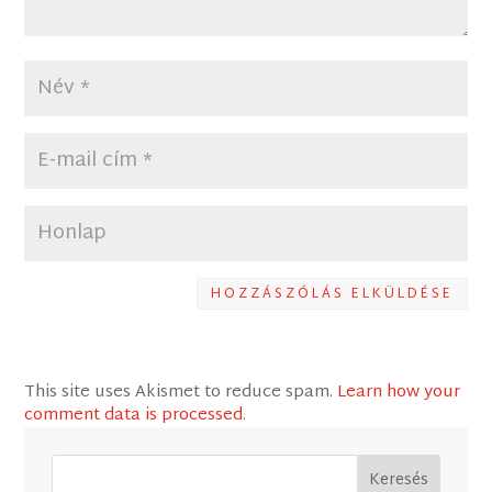
HOZZÁSZÓLÁS ELKÜLDÉSE
This site uses Akismet to reduce spam.
Learn how your
comment data is processed
.