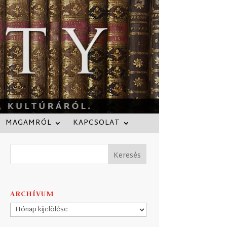
MAGAMRÓL
KAPCSOLAT
ARCHÍVUM
Archívum