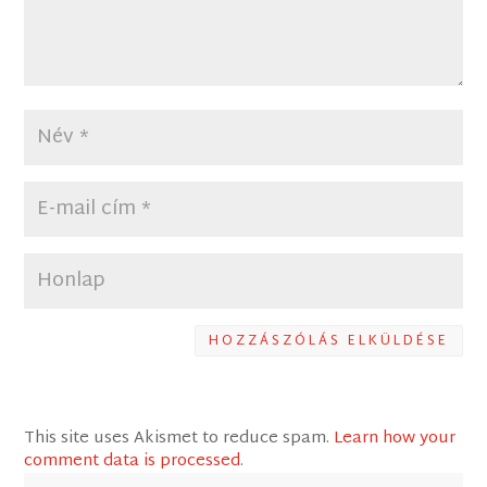
HOZZÁSZÓLÁS ELKÜLDÉSE
This site uses Akismet to reduce spam.
Learn how your
comment data is processed
.